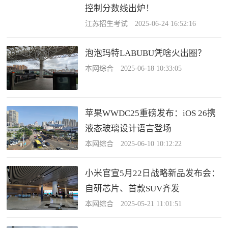
控制分数线出炉！
江苏招生考试 2025-06-24 16:52:16
泡泡玛特LABUBU凭啥火出圈？
本网综合 2025-06-18 10:33:05
苹果WWDC25重磅发布：iOS 26携
液态玻璃设计语言登场
本网综合 2025-06-10 10:12:22
小米官宣5月22日战略新品发布会：
自研芯片、首款SUV齐发
本网综合 2025-05-21 11:01:51