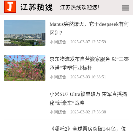
江苏热线欢迎您！
Manus突然爆火，它于deepseek有何
区别？
本网综合 2025-03-07 12:57:59
京东物流发布自营搬家服务 以“三零
承诺”重塑行业标杆
本网综合 2025-03-03 16:38:51
小米SU7 Ultra锁单破万 雷军直播揭
秘“新豪车”战略
本网综合 2025-03-02 17:56:38
《哪吒2》全球票房突破144亿，位