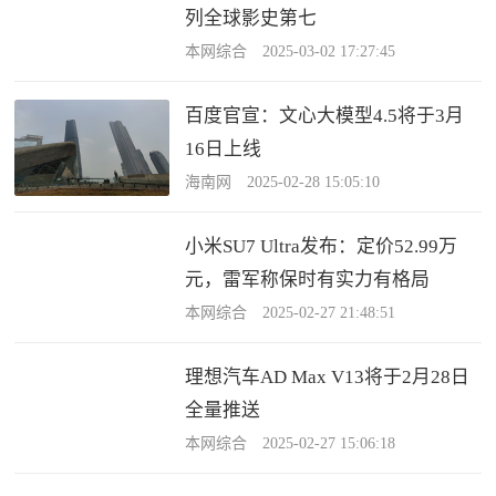
列全球影史第七
本网综合 2025-03-02 17:27:45
百度官宣：文心大模型4.5将于3月
16日上线
海南网 2025-02-28 15:05:10
小米SU7 Ultra发布：定价52.99万
元，雷军称保时有实力有格局
本网综合 2025-02-27 21:48:51
理想汽车AD Max V13将于2月28日
全量推送
本网综合 2025-02-27 15:06:18